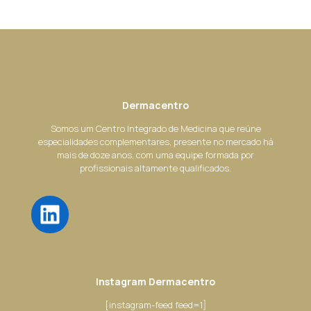
Dermacentro
Somos um Centro Integrado de Medicina que reúne
especialidades complementares, presente no mercado há
mais de doze anos, com uma equipe formada por
profissionais altamente qualificados.
LinkedIn
Instagram Dermacentro
[instagram-feed feed=1]