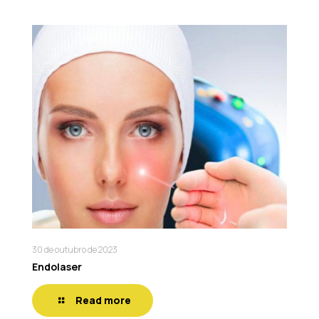
30 de outubro de 2023
Endolaser
Read more