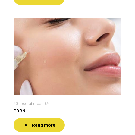
30 de outubro de 2023
PDRN
Read more