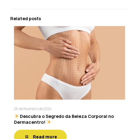
Related posts
26 de fevereiro de 2024
Descubra o Segredo da Beleza Corporal no
Dermacentro!
Read more