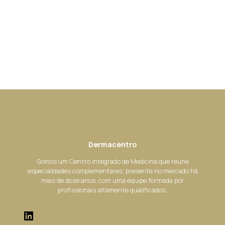
Dermacentro
Somos um Centro Integrado de Medicina que reúne
especialidades complementares, presente no mercado há
mais de doze anos, com uma equipe formada por
profissionais altamente qualificados.