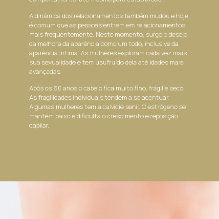
A dinâmica dos relacionamentos também mudou e hoje
é comum que as pessoas entrem em relacionamentos
mais frequentemente. Neste momento, surge o desejo
da melhora da aparência como um todo, inclusive da
aparência intima. As mulheres exploram cada vez mais
sua sexualidade e tem usufruído dela até idades mais
avançadas.
Após os 60 anos o cabelo fica muito fino, frágil e seco.
As fragilidades individuais tendem a se acentuar.
Algumas mulheres tem a calvície senil. O estrógeno se
mantém baixo e dificulta o crescimento e reposição
capilar.