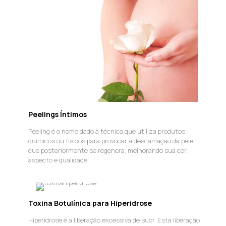
Peelings Íntimos
Peeling é o nome dado à técnica que utiliza produtos
químicos ou físicos para provocar a descamação da pele
que posteriormente se regenera, melhorando sua cor,
aspecto e qualidade.
Toxina Botulínica para Hiperidrose
Hiperidrose é a liberação excessiva de suor. Esta liberação