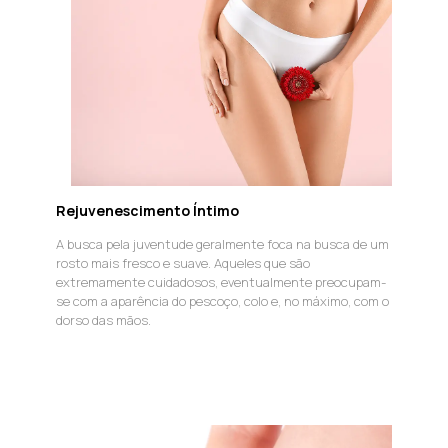
Rejuvenescimento Íntimo
A busca pela juventude geralmente foca na busca de um
rosto mais fresco e suave. Aqueles que são
extremamente cuidadosos, eventualmente preocupam-
se com a aparência do pescoço, colo e, no máximo, com o
dorso das mãos.