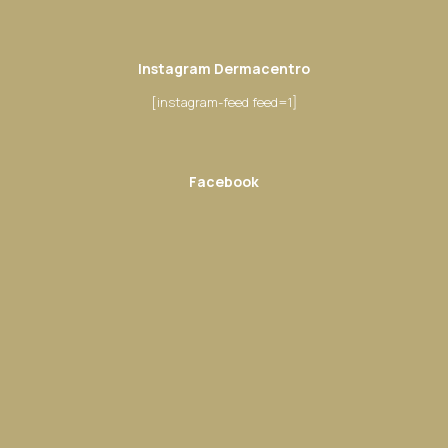
Instagram Dermacentro
[instagram-feed feed=1]
Facebook