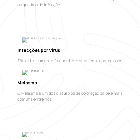
os quadros de infecção.
Infecções por Vírus
São extremamente frequentes e altamente contagiosos
Melasma
O Melasma é um dos distúrbios de coloração da pele mais
comuns entre nós.