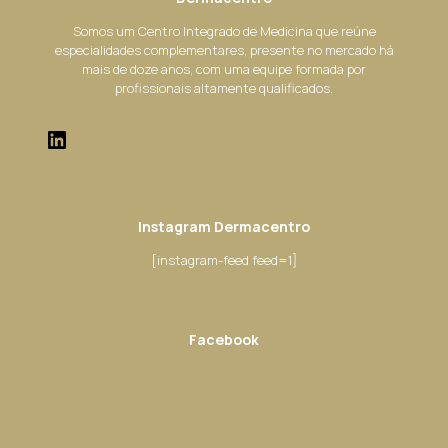
Somos um Centro Integrado de Medicina que reúne
especialidades complementares, presente no mercado há
mais de doze anos, com uma equipe formada por
profissionais altamente qualificados.
Instagram Dermacentro
[instagram-feed feed=1]
Facebook