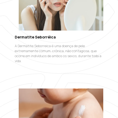
Dermatite Seborréica
A Dermatite Seborreica é uma doença de pele
extremamente comum, crônica, não contagiosa, que
ocorre em indivíduos de ambos os sexos, durante toda a
vida.