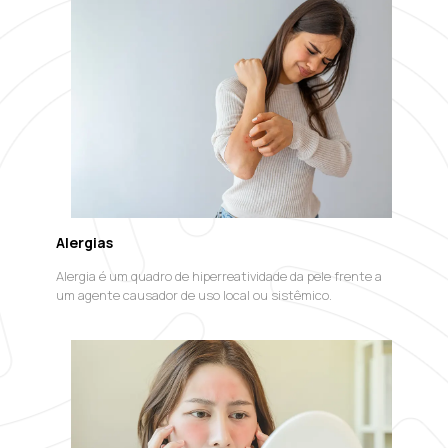
Alergias
Alergia é um quadro de hiperreatividade da pele frente a
um agente causador de uso local ou sistêmico.