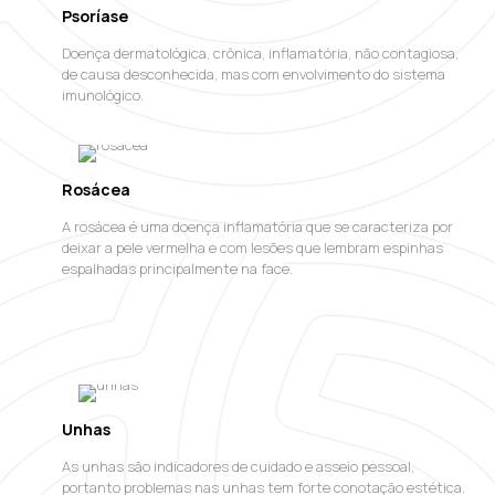
Psoríase
Doença dermatológica, crônica, inflamatória, não contagiosa,
de causa desconhecida, mas com envolvimento do sistema
imunológico.
Rosácea
A rosácea é uma doença inflamatória que se caracteriza por
deixar a pele vermelha e com lesões que lembram espinhas
espalhadas principalmente na face.
Unhas
As unhas são indicadores de cuidado e asseio pessoal,
portanto problemas nas unhas tem forte conotação estética.