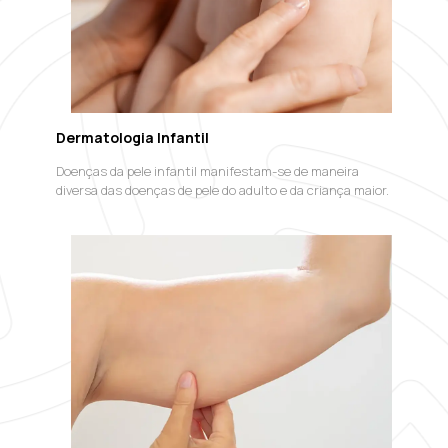
Dermatologia Infantil
Doenças da pele infantil manifestam-se de maneira
diversa das doenças de pele do adulto e da criança maior.