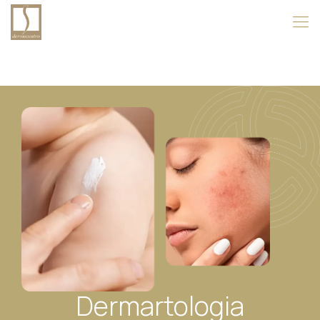
Dermartologia