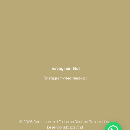
Instagram Eidi
[instagram-feed feed=2]
© 2026 Dermacentro | Todos os Direitos Reservados |
Desenvolvido por
And