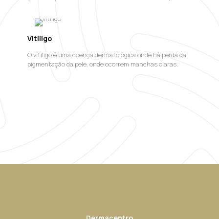
Vitiligo
O vitiligo é uma doença dermatológica onde há perda da
pigmentação da pele, onde ocorrem manchas claras.
Dermacentro