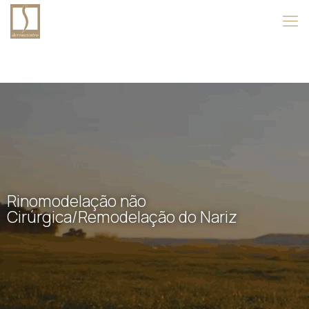
Rinomodelação não
Cirúrgica/Remodelação do Nariz