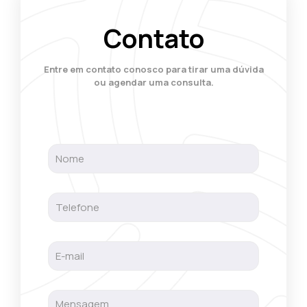
Contato
Entre em contato conosco para tirar uma dúvida
ou agendar uma consulta.