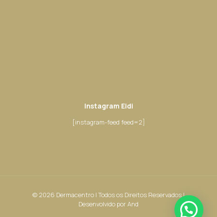
Instagram Eidi
[instagram-feed feed=2]
© 2026 Dermacentro | Todos os Direitos Reservados |
Desenvolvido por
And