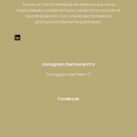
Somos um Centro Integrado de Medicina que reúne
especialidades complementares, presente no mercado há
mais de doze anos, com uma equipe formada por
profissionais altamente qualificados.
Instagram Dermacentro
[instagram-feed feed=1]
Facebook