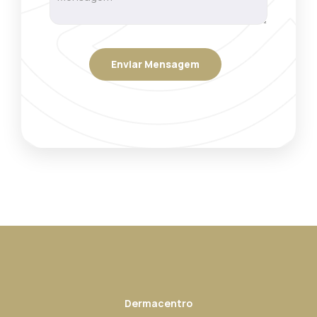
Dermacentro