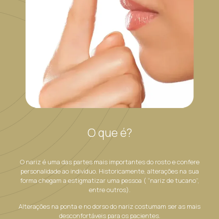
O que é?
O nariz é uma das partes mais importantes do rosto e confere
personalidade ao indivíduo. Historicamente, alterações na sua
forma chegam a estigmatizar uma pessoa ( “nariz de tucano”,
entre outros).
Alterações na ponta e no dorso do nariz costumam ser as mais
desconfortáveis para os pacientes.