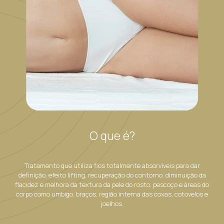
O que é?
Tratamento que utiliza fios totalmente absorvíveis para dar
definição, efeito lifting, recuperação do contorno, diminuição da
flacidez e melhora da textura da pele do rosto, pescoço e áreas do
corpo como umbigo, braços, região interna das coxas, cotovelos e
joelhos.