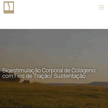
Bioestimulação Corporal de Colágeno
com Fios de Tração/ Sustentação