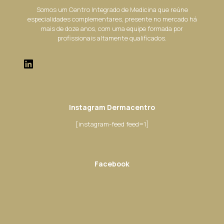
Somos um Centro Integrado de Medicina que reúne
especialidades complementares, presente no mercado há
mais de doze anos, com uma equipe formada por
profissionais altamente qualificados.
Instagram Dermacentro
[instagram-feed feed=1]
Facebook