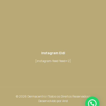
Instagram Eidi
[instagram-feed feed=2]
© 2026 Dermacentro | Todos os Direitos Reservados |
Desenvolvido por
And