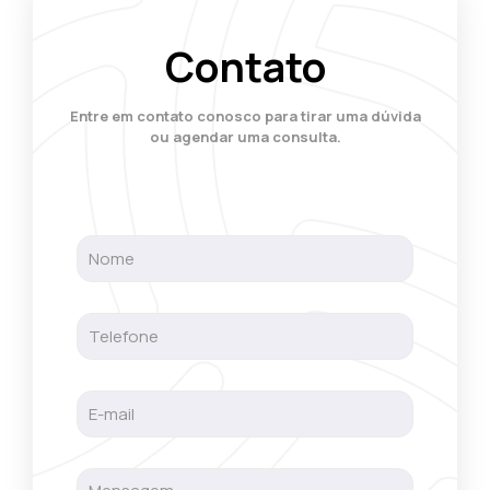
Contato
Entre em contato conosco para tirar uma dúvida
ou agendar uma consulta.