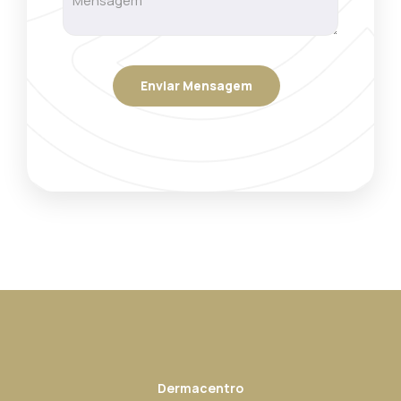
Dermacentro