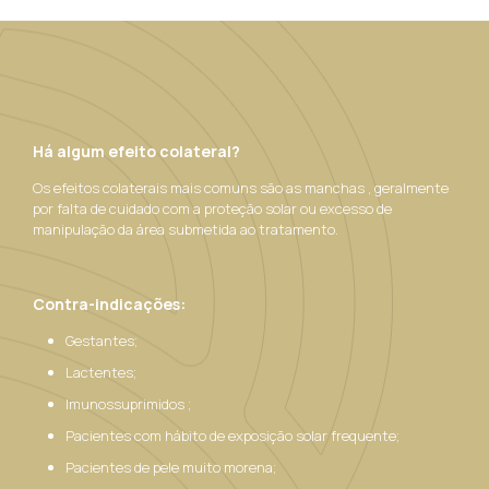
Há algum efeito colateral?
Os efeitos colaterais mais comuns são as manchas , geralmente
por falta de cuidado com a proteção solar ou excesso de
manipulação da área submetida ao tratamento.
Contra-indicações:
Gestantes;
Lactentes;
Imunossuprimidos ;
Pacientes com hábito de exposição solar frequente;
Pacientes de pele muito morena;