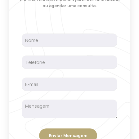
ou agendar uma consulta.