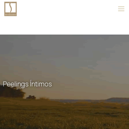
Peelings Íntimos