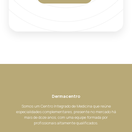
Dermacentro
Somos um Centro Integrado de Medicina que reúne
especialidades complementares, presente no mercado há
mais de doze anos, com uma equipe formada por
profissionais altamente qualificados.