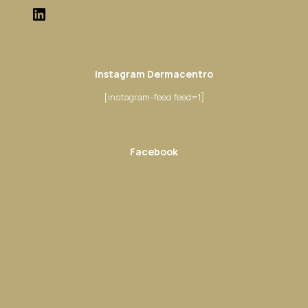
Instagram Dermacentro
[instagram-feed feed=1]
Facebook