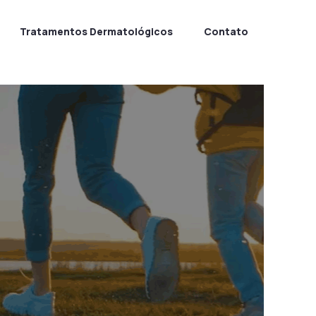
Tratamentos Dermatológicos
Contato