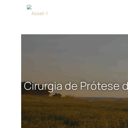
Cirurgia de Prótese 