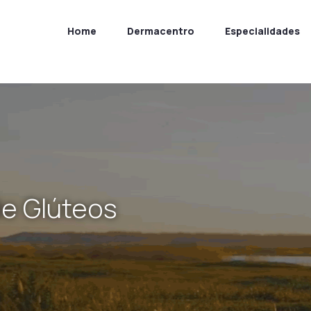
Home
Dermacentro
Especialidades
de Glúteos