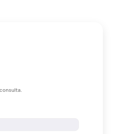
consulta.