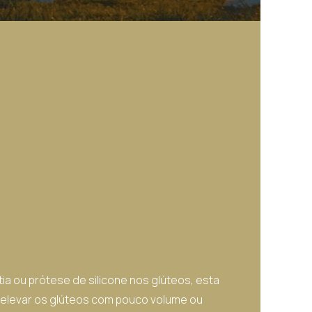
 ou prótese de silicone nos glúteos, esta
e elevar os glúteos com pouco volume ou